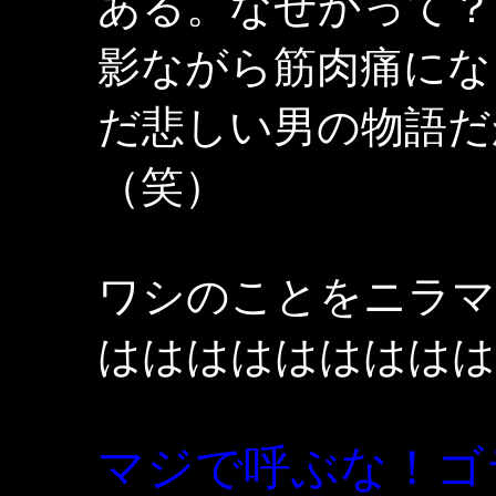
ある。なぜかって？
影ながら筋肉痛にな
だ悲しい男の物語だ
（笑）
ワシのことをニラマ
ははははははははは
マジで呼ぶな！ゴ