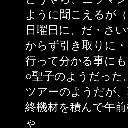
ように聞こえるが（
日曜日に、だ・さい
からず引き取りに・
行って分かる事にも
○聖子のようだった
ツアーのようだが、
終機材を積んで午前様
ゃ