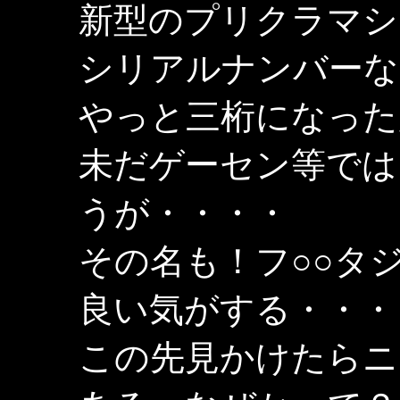
新型のプリクラマシ
シリアルナンバーな
やっと三桁になった
未だゲーセン等では
うが・・・・
その名も！フ○○タ
良い気がする・・・
この先見かけたらニ