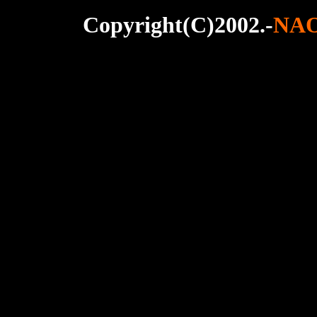
Copyright(C)2002.-
NA