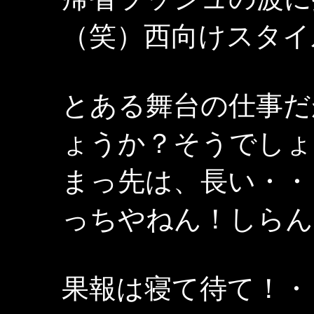
（笑）西向けスタイ
とある舞台の仕事だ
ょうか？そうでしょ
まっ先は、長い・・
っちやねん！しらん
果報は寝て待て！・