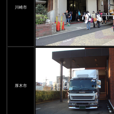
川崎市
厚木市