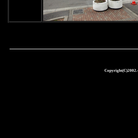
Copyright(C)2002.