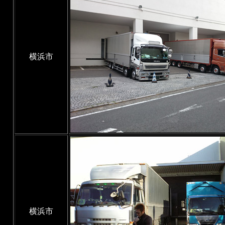
横浜市
横浜市