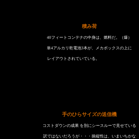
積み荷
40フィートコンテナの中身は、燃料だ。（爆）
単4アルカリ乾電池3本が、メカボックスの上に
レイアウトされていている。
手のひらサイズの送信機
コストダウンの成果 を別にシースルーで見せている
訳ではないだろうが・・・操縦性は、いまいちかな